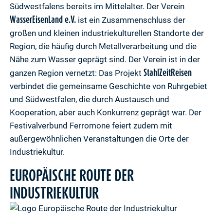
Südwestfalens bereits im Mittelalter. Der Verein
WasserEisenLand e.V.
ist ein Zusammenschluss der
großen und kleinen industriekulturellen Standorte der
Region, die häufig durch Metallverarbeitung und die
Nähe zum Wasser geprägt sind. Der Verein ist in der
StahlZeitReisen
ganzen Region vernetzt: Das Projekt
verbindet die gemeinsame Geschichte von Ruhrgebiet
und Südwestfalen, die durch Austausch und
Kooperation, aber auch Konkurrenz geprägt war. Der
Festivalverbund Ferromone feiert zudem mit
außergewöhnlichen Veranstaltungen die Orte der
Industriekultur.
EUROPÄISCHE ROUTE DER
INDUSTRIEKULTUR