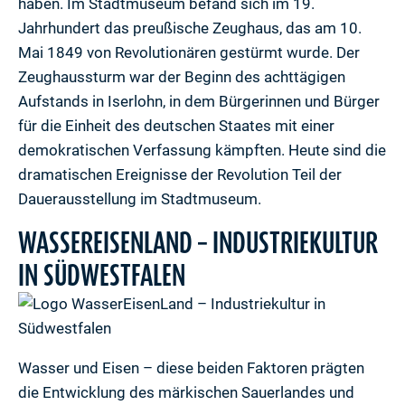
haben. Im Stadtmuseum befand sich im 19.
Jahrhundert das preußische Zeughaus, das am 10.
Mai 1849 von Revolutionären gestürmt wurde. Der
Zeughaussturm war der Beginn des achttägigen
Aufstands in Iserlohn, in dem Bürgerinnen und Bürger
für die Einheit des deutschen Staates mit einer
demokratischen Verfassung kämpften. Heute sind die
dramatischen Ereignisse der Revolution Teil der
Dauerausstellung im Stadtmuseum.
WASSEREISENLAND – INDUSTRIEKULTUR
IN SÜDWESTFALEN
Wasser und Eisen – diese beiden Faktoren prägten
die Entwicklung des märkischen Sauerlandes und