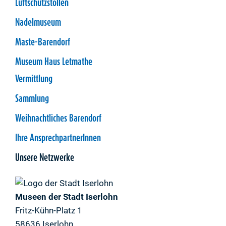
Luftschutzstollen
Nadelmuseum
Maste-Barendorf
Museum Haus Letmathe
Vermittlung
Sammlung
Weihnachtliches Barendorf
Ihre AnsprechpartnerInnen
Unsere Netzwerke
Museen der Stadt Iserlohn
Fritz-Kühn-Platz 1
58636 Iserlohn