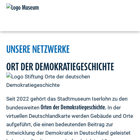
UNSERE NETZWERKE
ORT DER DEMOKRATIEGESCHICHTE
Seit 2022 gehört das Stadtmuseum Iserlohn zu den
Orten der Demokratiegeschichte.
bundesweiten
In der
virtuellen Deutschlandkarte werden Gebäude und Orte
aufgeführt, die einen bedeutenden Beitrag zur
Entwicklung der Demokratie in Deutschland geleistet