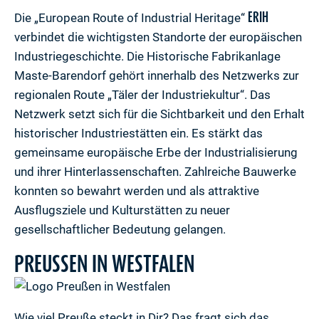
ERIH
Die „European Route of Industrial Heritage“
verbindet die wichtigsten Standorte der europäischen
Industriegeschichte. Die Historische Fabrikanlage
Maste-Barendorf gehört innerhalb des Netzwerks zur
regionalen Route „Täler der Industriekultur“. Das
Netzwerk setzt sich für die Sichtbarkeit und den Erhalt
historischer Industriestätten ein. Es stärkt das
gemeinsame europäische Erbe der Industrialisierung
und ihrer Hinterlassenschaften. Zahlreiche Bauwerke
konnten so bewahrt werden und als attraktive
Ausflugsziele und Kulturstätten zu neuer
gesellschaftlicher Bedeutung gelangen.
PREUSSEN IN WESTFALEN
Wie viel Preuße steckt in Dir? Das fragt sich das