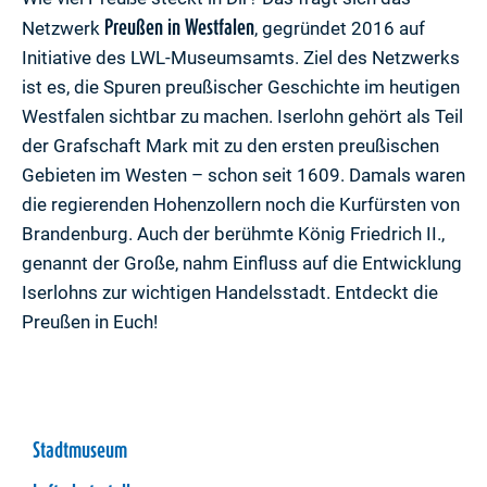
Preußen in Westfalen
Netzwerk
, gegründet 2016 auf
Initiative des LWL-Museumsamts. Ziel des Netzwerks
ist es, die Spuren preußischer Geschichte im heutigen
Westfalen sichtbar zu machen. Iserlohn gehört als Teil
der Grafschaft Mark mit zu den ersten preußischen
Gebieten im Westen – schon seit 1609. Damals waren
die regierenden Hohenzollern noch die Kurfürsten von
Brandenburg. Auch der berühmte König Friedrich II.,
genannt der Große, nahm Einfluss auf die Entwicklung
Iserlohns zur wichtigen Handelsstadt. Entdeckt die
Preußen in Euch!
Stadtmuseum