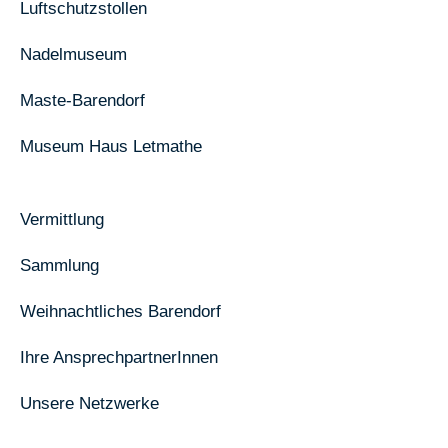
Luftschutzstollen
Nadelmuseum
Maste-Barendorf
Museum Haus Letmathe
Vermittlung
Sammlung
Weihnachtliches Barendorf
Ihre AnsprechpartnerInnen
Unsere Netzwerke