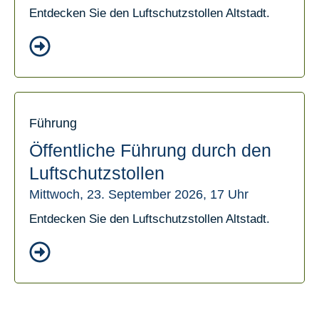
Entdecken Sie den Luftschutzstollen Altstadt.
Führung
Öffentliche Führung durch den
Luftschutzstollen
Mittwoch, 23. September 2026, 17 Uhr
Entdecken Sie den Luftschutzstollen Altstadt.