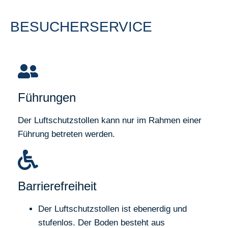
BESUCHERSERVICE
Führungen
Der Luftschutzstollen kann nur im Rahmen einer
Führung betreten werden.
Barrierefreiheit
Der Luftschutzstollen ist ebenerdig und
stufenlos. Der Boden besteht aus