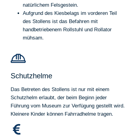
natürlichem Felsgestein.
Aufgrund des Kiesbelags im vorderen Teil
des Stollens ist das Befahren mit
handbetriebenem Rollstuhl und Rollator
mühsam.
Schutzhelme
Das Betreten des Stollens ist nur mit einem
Schutzhelm erlaubt, der beim Beginn jeder
Führung vom Museum zur Verfügung gestellt wird.
Kleinere Kinder können Fahrradhelme tragen.