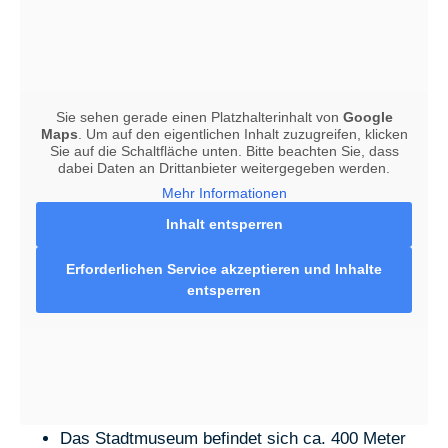
Sie sehen gerade einen Platzhalterinhalt von
Google
Maps
. Um auf den eigentlichen Inhalt zuzugreifen, klicken
Sie auf die Schaltfläche unten. Bitte beachten Sie, dass
dabei Daten an Drittanbieter weitergegeben werden.
Mehr Informationen
Inhalt entsperren
Erforderlichen Service akzeptieren und Inhalte
entsperren
Das Stadtmuseum befindet sich ca. 400 Meter