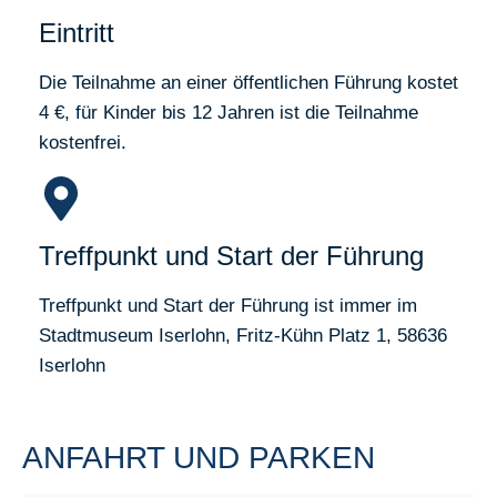
Eintritt
Die Teilnahme an einer öffentlichen Führung kostet
4 €, für Kinder bis 12 Jahren ist die Teilnahme
kostenfrei.
Treffpunkt und Start der Führung
Treffpunkt und Start der Führung ist immer im
Stadtmuseum Iserlohn, Fritz-Kühn Platz 1, 58636
Iserlohn
ANFAHRT UND PARKEN