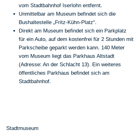
vom Stadtbahnhof Iserlohn entfernt.
Unmittelbar am Museum befindet sich die
Bushaltestelle „Fritz-Kühn-Platz“.
Direkt am Museum befindet sich ein Parkplatz
für ein Auto, auf dem kostenfrei für 2 Stunden mit
Parkscheibe geparkt werden kann. 140 Meter
vom Museum liegt das Parkhaus Altstadt
(Adresse: An der Schlacht 13). Ein weiteres
öffentliches Parkhaus befindet sich am
Stadtbahnhof.
Stadtmuseum