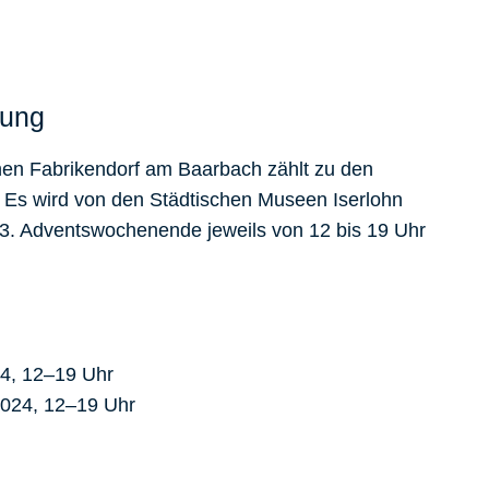
mung
hen Fabrikendorf am Baarbach zählt zu den
Es wird von den Städtischen Museen Iserlohn
nd 3. Adventswochenende jeweils von 12 bis 19 Uhr
4, 12–19 Uhr
024, 12–19 Uhr