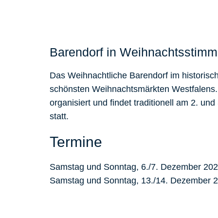
Barendorf in Weihnachtsstim
Das Weihnachtliche Barendorf im historisc
schönsten Weihnachtsmärkten Westfalens. 
organisiert und findet traditionell am 2. u
statt.
Termine
Samstag und Sonntag, 6./7. Dezember 202
Samstag und Sonntag, 13./14. Dezember 2