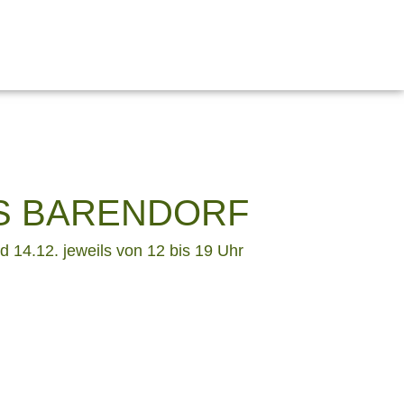
S BARENDORF
 14.12. jeweils von 12 bis 19 Uhr