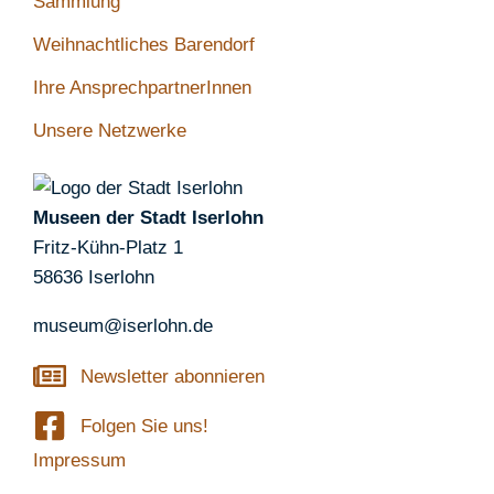
Sammlung
Weihnachtliches Barendorf
Ihre AnsprechpartnerInnen
Unsere Netzwerke
Museen der Stadt Iserlohn
Fritz-Kühn-Platz 1
58636 Iserlohn
museum@iserlohn.de
Newsletter abonnieren
Folgen Sie uns!
Impressum