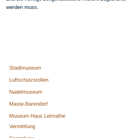
werden muss.
Veranstaltungen und Aktuelles
Archiv
Stadtmuseum
Luftschutzstollen
Nadelmuseum
Maste-Barendorf
Museum Haus Letmathe
Vermittlung