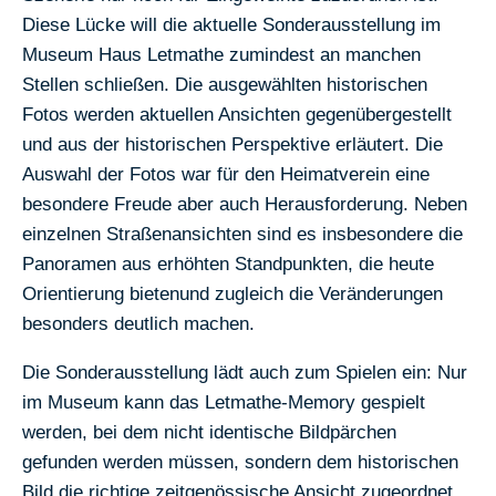
Diese Lücke will die aktuelle Sonderausstellung im
Museum Haus Letmathe zumindest an manchen
Stellen schließen. Die ausgewählten historischen
Fotos werden aktuellen Ansichten gegenübergestellt
und aus der historischen Perspektive erläutert. Die
Auswahl der Fotos war für den Heimatverein eine
besondere Freude aber auch Herausforderung. Neben
einzelnen Straßenansichten sind es insbesondere die
Panoramen aus erhöhten Standpunkten, die heute
Orientierung bietenund zugleich die Veränderungen
besonders deutlich machen.
Die Sonderausstellung lädt auch zum Spielen ein: Nur
im Museum kann das Letmathe-Memory gespielt
werden, bei dem nicht identische Bildpärchen
gefunden werden müssen, sondern dem historischen
Bild die richtige zeitgenössische Ansicht zugeordnet