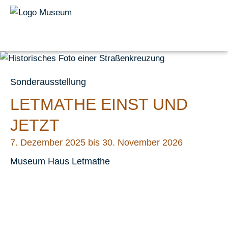
Sonderausstellung
LETMATHE EINST UND
JETZT
7. Dezember 2025 bis 30. November 2026
Museum Haus Letmathe
Museum Haus Letmathe