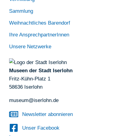
Sammlung
Weihnachtliches Barendorf
Ihre AnsprechpartnerInnen
Unsere Netzwerke
Museen der Stadt Iserlohn
Fritz-Kühn-Platz 1
58636 Iserlohn
museum@iserlohn.de
Newsletter abonnieren
Unser Facebook